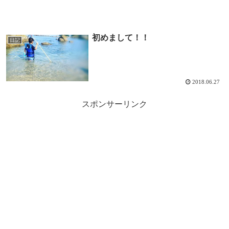
初めまして！！
日記
2018.06.27
スポンサーリンク