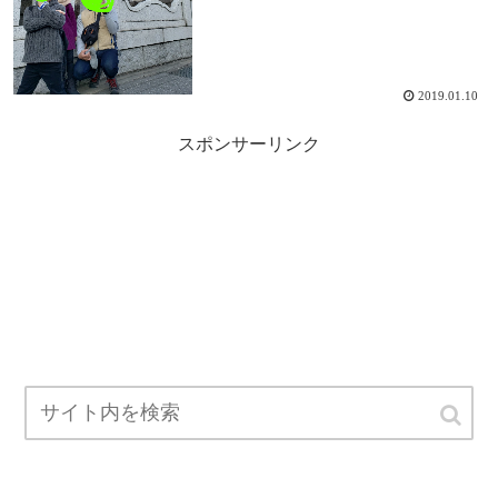
2019.01.10
スポンサーリンク