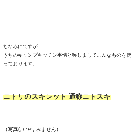
ちなみにですが
うちのキャンプキッチン事情と称しましてこんなものを使
っております。
ニトリのスキレット 通称ニトスキ
（写真ないwすみません）