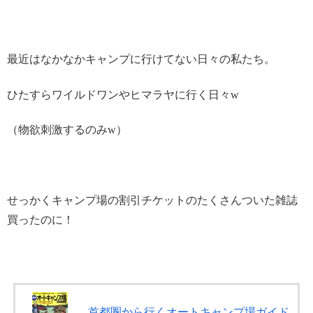
最近はなかなかキャンプに行けてない日々の私たち。
ひたすらワイルドワンやヒマラヤに行く日々w
（物欲刺激するのみw）
せっかくキャンプ場の割引チケットのたくさんついた雑誌
買ったのに！
首都圏から行くオートキャンプ場ガイド