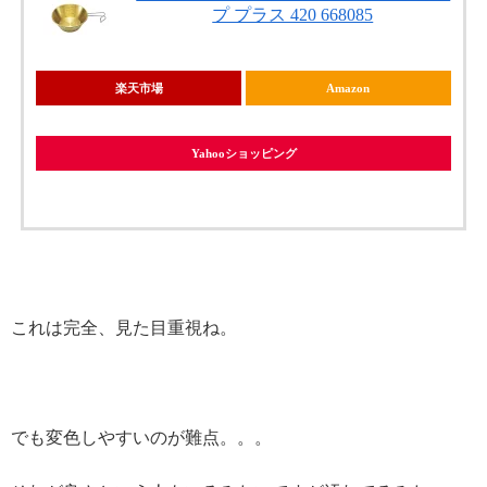
プ プラス 420 668085
楽天市場
Amazon
Yahooショッピング
これは完全、見た目重視ね。
でも変色しやすいのが難点。。。