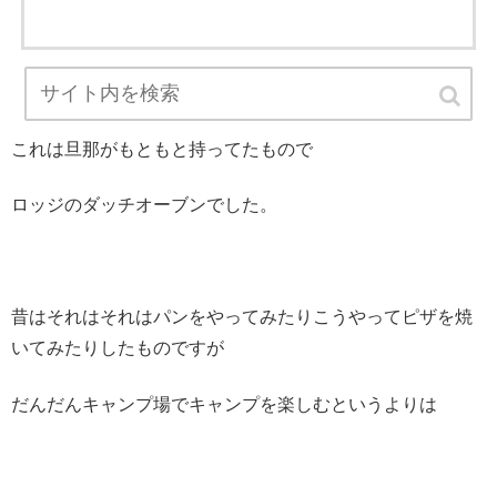
これは旦那がもともと持ってたもので
ロッジのダッチオーブンでした。
昔はそれはそれはパンをやってみたりこうやってピザを焼
いてみたりしたものですが
だんだんキャンプ場でキャンプを楽しむというよりは