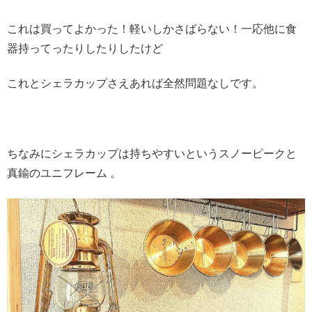
これは買ってよかった！軽いしかさばらない！一応他に食
器持ってったりしたりしたけど
これとシェラカップさえあれば全然問題なしです。
ちなみにシェラカップは持ちやすいというスノーピークと
真鍮のユニフレーム 。