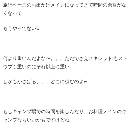
旅行ベースのお出かけメインになってきて時間の余裕がな
くなって
もうやってないw
何より重いんだよな〜。。。ただでさえスキレット もスト
ウブも重いのにそれ以上に重い。
しかもかさばる、、、どこに積むのよw
もしキャンプ場での時間を楽しんだり、お料理メインのキ
ャンプならいいかもですけどね。