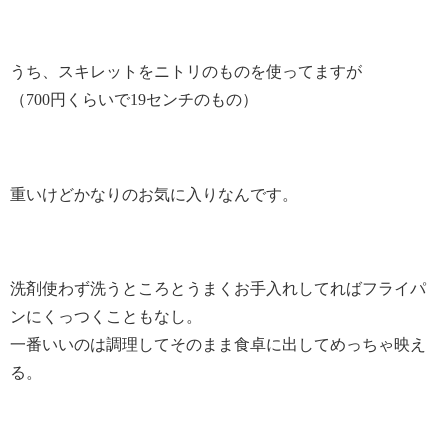
うち、スキレットをニトリのものを使ってますが
（700円くらいで19センチのもの）
重いけどかなりのお気に入りなんです。
洗剤使わず洗うところとうまくお手入れしてればフライパ
ンにくっつくこともなし。
一番いいのは調理してそのまま食卓に出してめっちゃ映え
る。