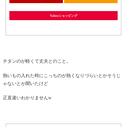
Yahooショッピング
チタンのが軽くて丈夫とのこと。
熱いもの入れた時にこっちのが熱くなりづらいとかそうじ
ゃないとか聞いたけど
正直違いわかりませんw