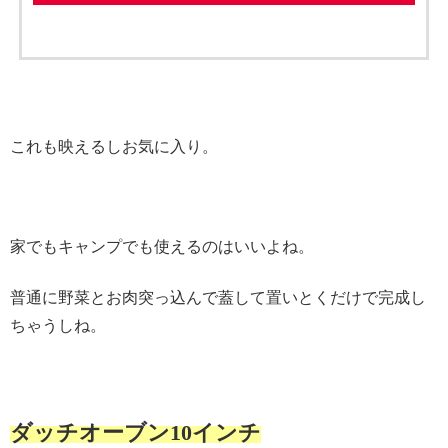
これも映えるしお気に入り。
家でもキャンプでも使えるのはいいよね。
普通に野菜とお肉突っ込んで蓋して置いとくだけで完成し
ちゃうしね。
ダッチオーブン10インチ