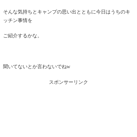
そんな気持ちとキャンプの思い出とともに今日はうちのキ
ッチン事情を
ご紹介するかな。
聞いてないとか言わないでねw
スポンサーリンク