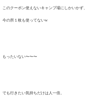
このクーポン使えないキャンプ場にしかいかず、
今の所１枚も使ってないw
もったいない〜〜〜
でも行きたい気持ちだけは人一倍。