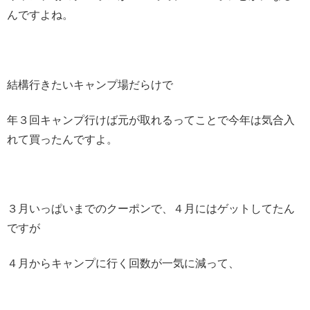
んですよね。
結構行きたいキャンプ場だらけで
年３回キャンプ行けば元が取れるってことで今年は気合入
れて買ったんですよ。
３月いっぱいまでのクーポンで、４月にはゲットしてたん
ですが
４月からキャンプに行く回数が一気に減って、