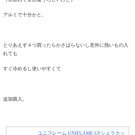
アルミで十分かと。
とりあえず４つ買ったらかさばらないし意外に熱いもの入
れても
すぐ冷めるし使いやすくて
追加購入。
ユニフレーム UNIFLAME UFシェラカッ