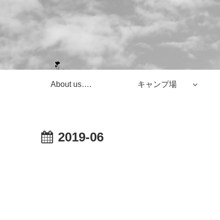
About us….
キャンプ場
2019-06