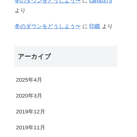
冬のダウンをどうしよう〜
に
camp373
より
冬のダウンをどうしよう〜
に
印鑑
より
アーカイブ
2025年4月
2020年3月
2019年12月
2019年11月