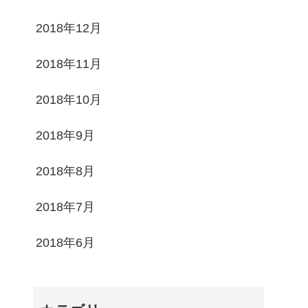
2018年12月
2018年11月
2018年10月
2018年9月
2018年8月
2018年7月
2018年6月