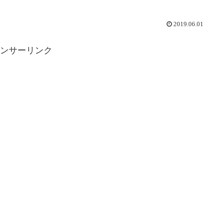
2019.06.01
ンサーリンク