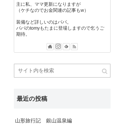
主に私、ママ更新になりますが
（ケチなのでお金関連の記事もw）
装備など詳しいのはパパ。
パパのtomyもたまに登場しますので乞うご
期待。
最近の投稿
山形旅行記 銀山温泉編