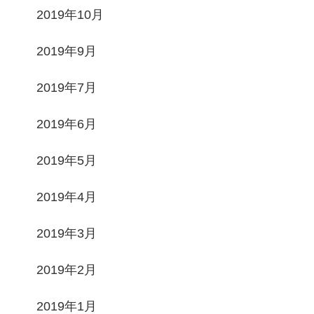
2019年10月
2019年9月
2019年7月
2019年6月
2019年5月
2019年4月
2019年3月
2019年2月
2019年1月