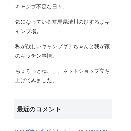
キャンプ不足な日々。
気になっている群馬県渋川のひするまキ
ャンプ場。
私が欲しいキャンプギアちゃんと我が家
のキッチン事情。
ちょろっとね、、、ネットショップ立ち
上げてみました。
最近のコメント