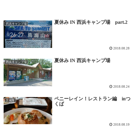
夏休み IN 西浜キャンプ場 part.2
西浜キャンプ場
2018.08.28
夏休み IN 西浜キャンプ場
西浜キャンプ場
2018.08.24
ペニーレイン！レストラン編 inつ
茨城県
くば
2018.08.19