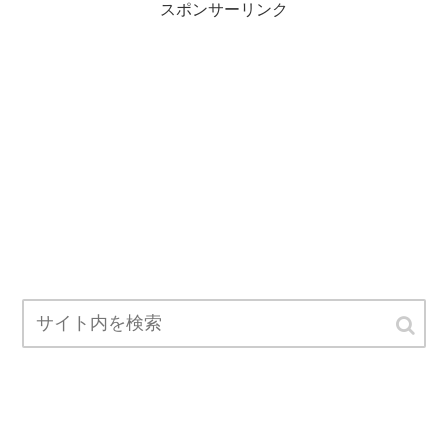
スポンサーリンク