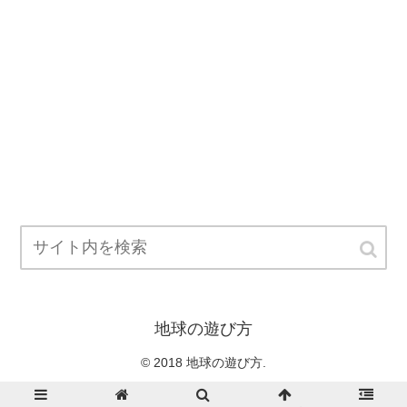
地球の遊び方
© 2018 地球の遊び方.