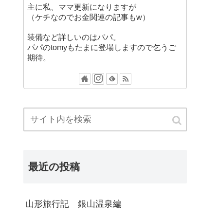
主に私、ママ更新になりますが
（ケチなのでお金関連の記事もw）
装備など詳しいのはパパ。
パパのtomyもたまに登場しますので乞うご
期待。
最近の投稿
山形旅行記 銀山温泉編