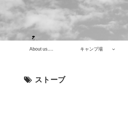
About us….
キャンプ場
ストーブ