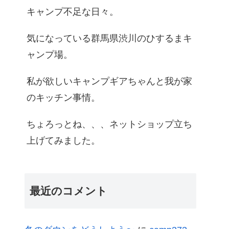
キャンプ不足な日々。
気になっている群馬県渋川のひするまキ
ャンプ場。
私が欲しいキャンプギアちゃんと我が家
のキッチン事情。
ちょろっとね、、、ネットショップ立ち
上げてみました。
最近のコメント