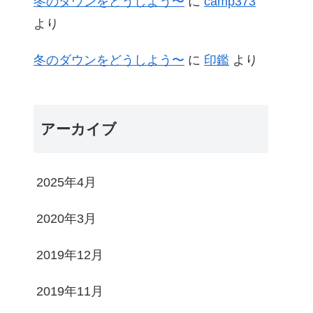
冬のダウンをどうしよう〜
に
camp373
より
冬のダウンをどうしよう〜
に
印鑑
より
アーカイブ
2025年4月
2020年3月
2019年12月
2019年11月