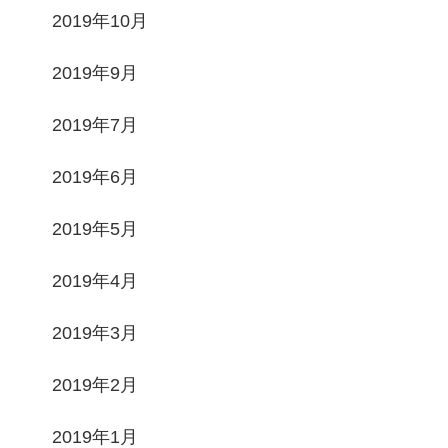
2019年10月
2019年9月
2019年7月
2019年6月
2019年5月
2019年4月
2019年3月
2019年2月
2019年1月