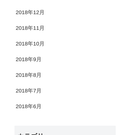
2018年12月
2018年11月
2018年10月
2018年9月
2018年8月
2018年7月
2018年6月