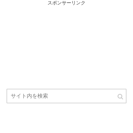
スポンサーリンク