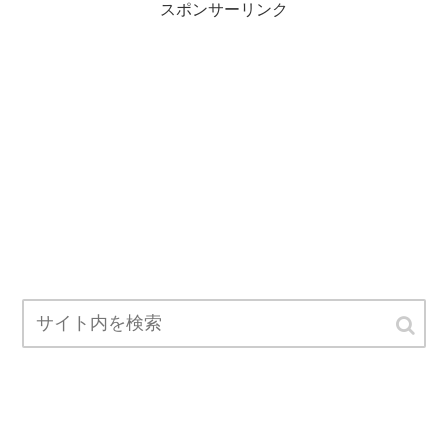
スポンサーリンク