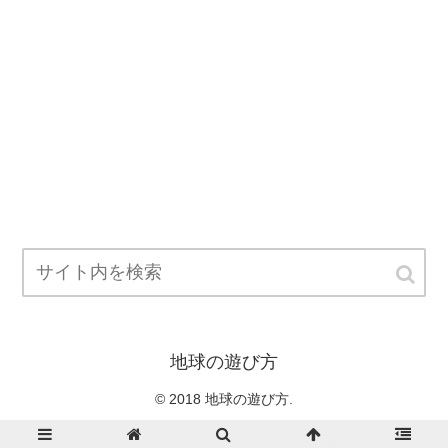
地球の遊び方
© 2018 地球の遊び方.