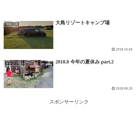
大島リゾートキャンプ場
和歌山県
2018.10.04
2018.8 今年の夏休み part.2
キャンプ場
2018.09.20
スポンサーリンク