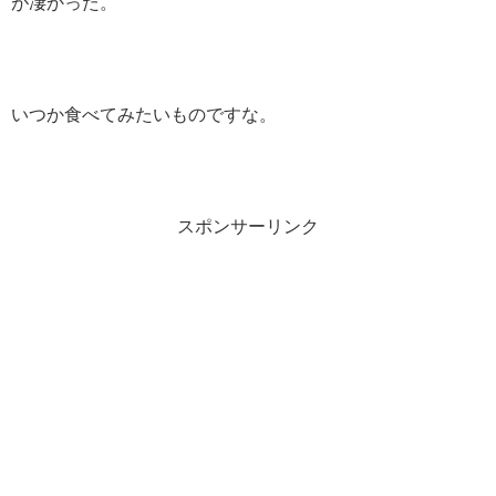
が凄かった。
いつか食べてみたいものですな。
スポンサーリンク