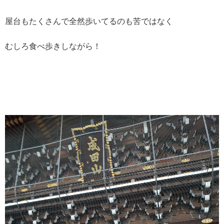
屋台もたくさんで全然歩いてるのも苦ではなく
むしろ食べ歩きしながら！