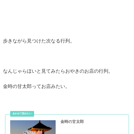
歩きながら見つけた次なる行列。
なんじゃらほいと見てみたらおやきのお店の行列。
金時の甘太郎ってお店みたい。
金時の甘太郎