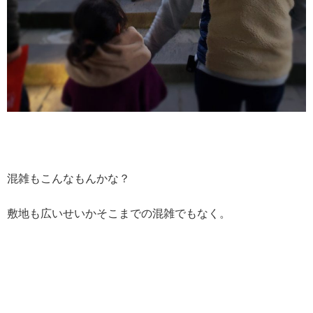
混雑もこんなもんかな？
敷地も広いせいかそこまでの混雑でもなく。