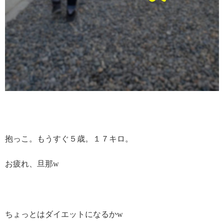
抱っこ。もうすぐ５歳。１７キロ。
お疲れ、旦那w
ちょっとはダイエットになるかw