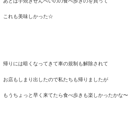
あとは手焼きせんべいのの食べ歩きのを買って
これも美味しかった☆
帰りには暗くなってきて車の規制も解除されて
お店もしまり出したので私たちも帰りましたが
もうちょっと早く来てたら食べ歩きも楽しかったかな〜