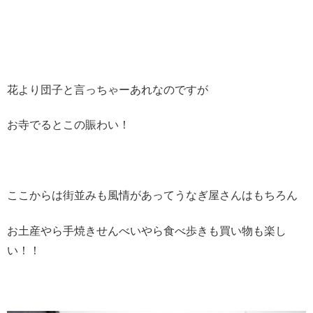
花より団子と言っちゃーあれなのですが
お寺でるとこの賑わい！
ここからは街並みも風情があってうなぎ屋さんはもちろん
お土産やら手焼きせんべいやら食べ歩きも買い物も楽し
い！！