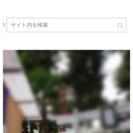
いくつか参拝するとこがあるんだけど