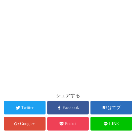
シェアする
Twitter
Facebook
はてブ
Google+
Pocket
LINE