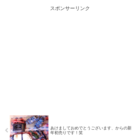
スポンサーリンク
あけましておめでとうございます、からの新
年初売りです！笑