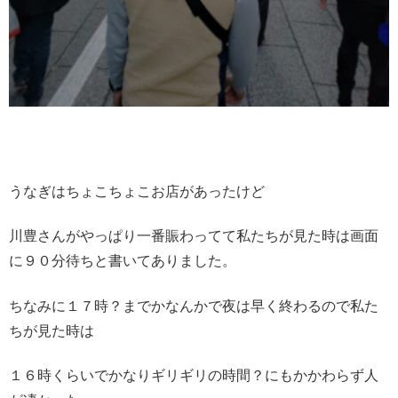
うなぎはちょこちょこお店があったけど
川豊さんがやっぱり一番賑わってて私たちが見た時は画面
に９０分待ちと書いてありました。
ちなみに１７時？までかなんかで夜は早く終わるので私た
ちが見た時は
１６時くらいでかなりギリギリの時間？にもかかわらず人