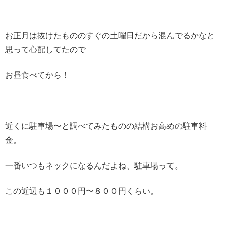
お正月は抜けたもののすぐの土曜日だから混んでるかなと
思って心配してたので
お昼食べてから！
近くに駐車場〜と調べてみたものの結構お高めの駐車料
金。
一番いつもネックになるんだよね、駐車場って。
この近辺も１０００円〜８００円くらい。