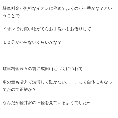
駐車料金が無料なイオンに停めて歩くのが一番かな？とい
うことで
イオンでお買い物がてらお手洗いもお借りして
１０分かからないくらいかな？
駐車料金云々の前に成田山近づくにつれて
車の量も増えて渋滞して動かない、、、って自体にもなっ
てたので正解か？
なんだか軽井沢の旧軽を見ているようでしたw