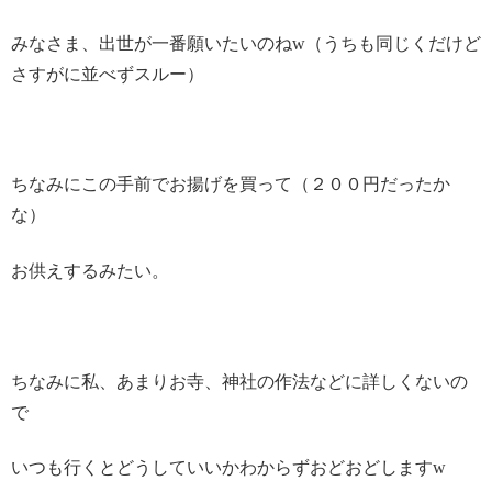
みなさま、出世が一番願いたいのねw（うちも同じくだけど
さすがに並べずスルー）
ちなみにこの手前でお揚げを買って（２００円だったか
な）
お供えするみたい。
ちなみに私、あまりお寺、神社の作法などに詳しくないの
で
いつも行くとどうしていいかわからずおどおどしますw