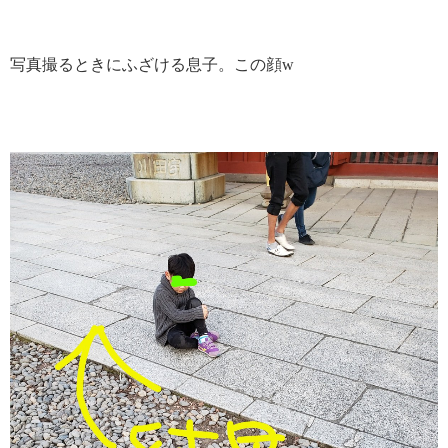
写真撮るときにふざける息子。この顔w