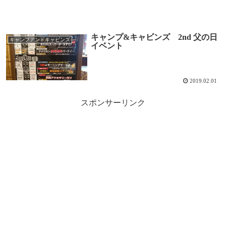
キャンプ&キャビンズ 2nd 父の日
キャンプアンドキャビンズ
イベント
2019.02.01
スポンサーリンク