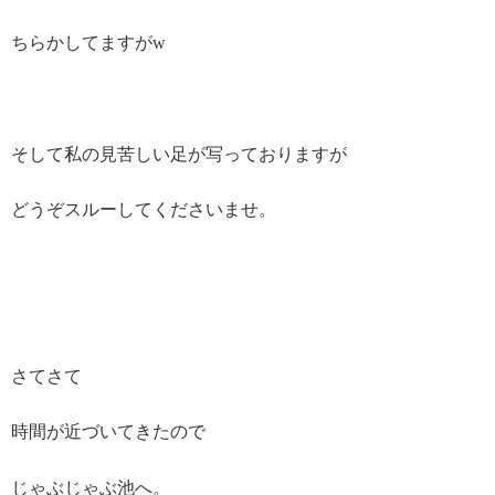
ちらかしてますがw
そして私の見苦しい足が写っておりますが
どうぞスルーしてくださいませ。
さてさて
時間が近づいてきたので
じゃぶじゃぶ池へ。