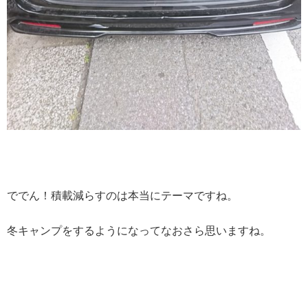
ででん！積載減らすのは本当にテーマですね。
冬キャンプをするようになってなおさら思いますね。