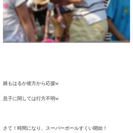
娘もはるか彼方から応援w
息子に関しては行方不明w
さて！時間になり、スーパーボールすくい開始！