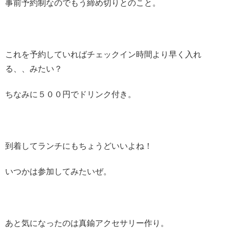
事前予約制なのでもう締め切りとのこと。
これを予約していればチェックイン時間より早く入れ
る、、みたい？
ちなみに５００円でドリンク付き。
到着してランチにもちょうどいいよね！
いつかは参加してみたいぜ。
あと気になったのは真鍮アクセサリー作り。