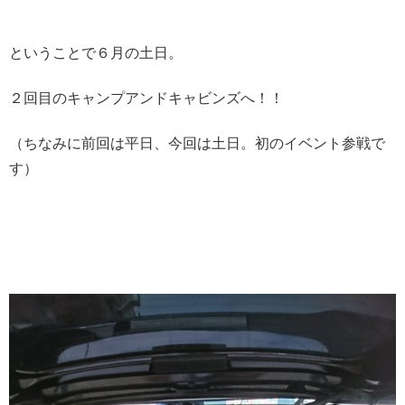
ということで６月の土日。
２回目のキャンプアンドキャビンズへ！！
（ちなみに前回は平日、今回は土日。初のイベント参戦で
す）