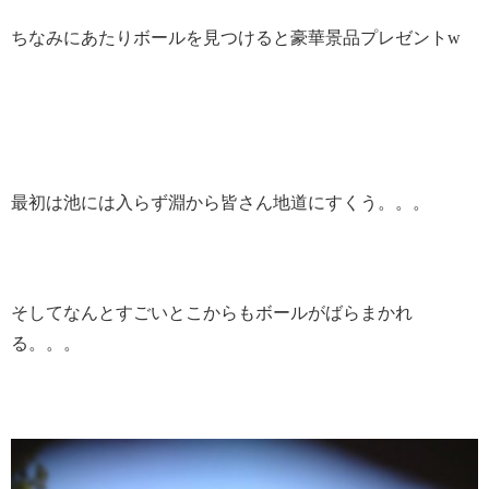
ちなみにあたりボールを見つけると豪華景品プレゼントw
最初は池には入らず淵から皆さん地道にすくう。。。
そしてなんとすごいとこからもボールがばらまかれ
る。。。