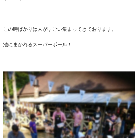
この時ばかりは人がすごい集まってきております。
池にまかれるスーパーボール！