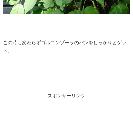
この時も変わらずゴルゴンゾーラのパンをしっかりとゲッ
ト。
スポンサーリンク