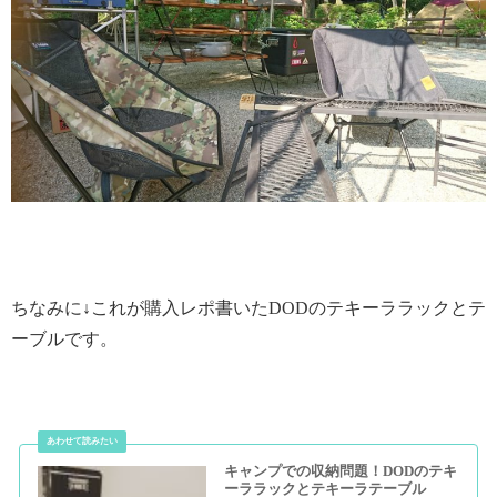
ちなみに↓これが購入レポ書いたDODのテキーララックとテ
ーブルです。
キャンプでの収納問題！DODのテキ
ーララックとテキーラテーブル