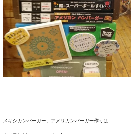
メキシカンバーガー、アメリカンバーガー作りは