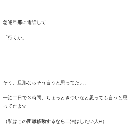
急遽旦那に電話して
「行くか」
そう、旦那ならそう言うと思ってたよ。
一泊二日で３時間、ちょっときついなと思っても言うと思
ってたよw
（私はこの距離移動するなら二泊はしたい人w）