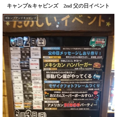
キャンプ&キャビンズ 2nd 父の日イベント
キャンプアンドキャビンズ