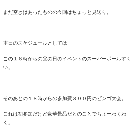
まだ空きはあったものの今回はちょっと見送り。
本日のスケジュールとしては
この１６時からの父の日のイベントのスーパーボールすく
い。
そのあとの１８時からの参加費３００円のビンゴ大会。
これは初参加だけど豪華景品だとのことでちょーわくわ
く。