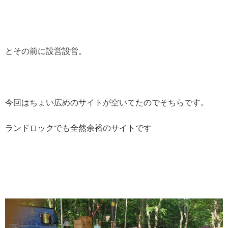
とその前に設営設営。
今回はちょい広めのサイトが空いてたのでそちらです。
ランドロックでも全然余裕のサイトです