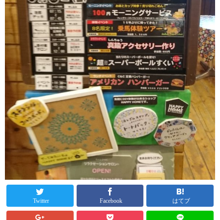
Twitter
Facebook
はてブ