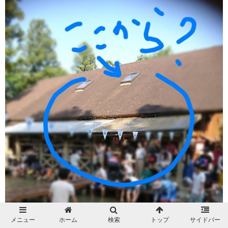
メニュー
ホーム
検索
トップ
サイドバー