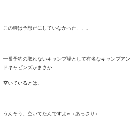
この時は予想だにしていなかった。。。
一番予約の取れないキャンプ場として有名なキャンプアン
ドキャビンズがまさか
空いているとは。
うんそう。空いてたんですよw（あっさり）