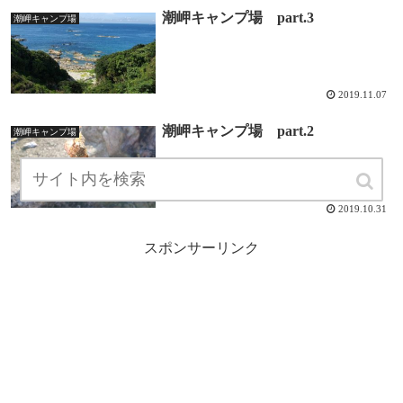
潮岬キャンプ場 part.3
潮岬キャンプ場
2019.11.07
潮岬キャンプ場 part.2
潮岬キャンプ場
2019.10.31
スポンサーリンク