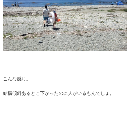
こんな感じ。
結構傾斜あるとこ下がったのに人がいるもんでしょ。