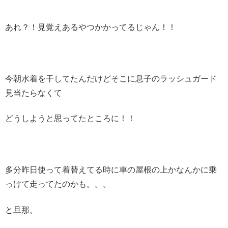
あれ？！見覚えあるやつかかってるじゃん！！
今朝水着を干してたんだけどそこに息子のラッシュガード
見当たらなくて
どうしようと思ってたところに！！
多分昨日使って着替えてる時に車の屋根の上かなんかに乗
っけて走ってたのかも。。。
と旦那。