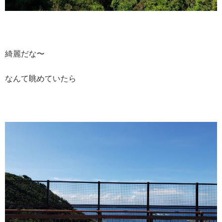
綺麗だな〜
なんて眺めていたら