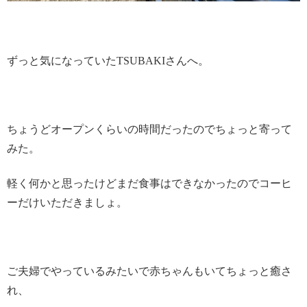
ずっと気になっていたTSUBAKIさんへ。
ちょうどオープンくらいの時間だったのでちょっと寄って
みた。
軽く何かと思ったけどまだ食事はできなかったのでコーヒ
ーだけいただきましょ。
ご夫婦でやっているみたいで赤ちゃんもいてちょっと癒さ
れ、