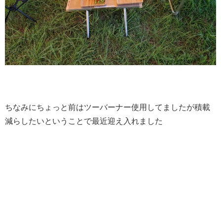
ちなみにちょっと前はツーバーナー使用してましたが積載
減らしたいということで最近迎え入れました