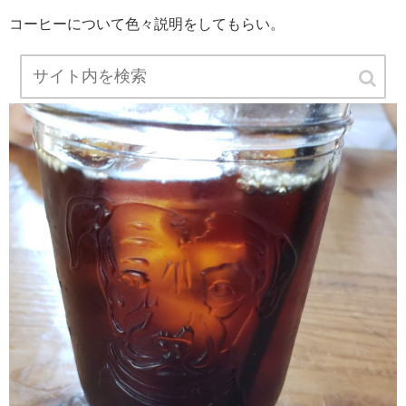
コーヒーについて色々説明をしてもらい。