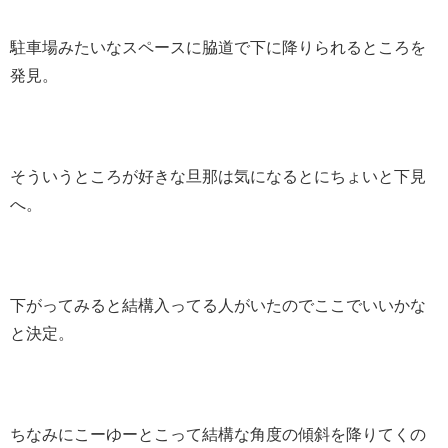
駐車場みたいなスペースに脇道で下に降りられるところを
発見。
そういうところが好きな旦那は気になるとにちょいと下見
へ。
下がってみると結構入ってる人がいたのでここでいいかな
と決定。
ちなみにこーゆーとこって結構な角度の傾斜を降りてくの