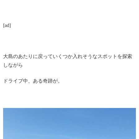
[ad]
大島のあたりに戻っていくつか入れそうなスポットを探索
しながら
ドライブ中、ある奇跡が。