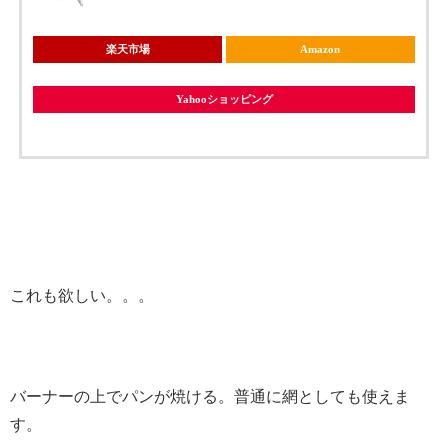
楽天市場
Amazon
Yahooショッピング
これも欲しい。。。
バーナーの上でパンが焼ける。普通に網としても使えま
す。