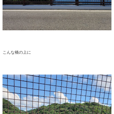
こんな橋の上に