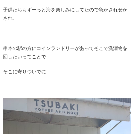
子供たちもずーっと海を楽しみにしてたので急かされせか
され。
串本の駅の方にコインランドリーがあってそこで洗濯物を
回したいってことで
そこに寄りついでに