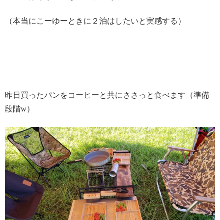
（本当にこーゆーときに２泊はしたいと実感する）
昨日買ったパンをコーヒーと共にささっと食べます（準備
段階w）