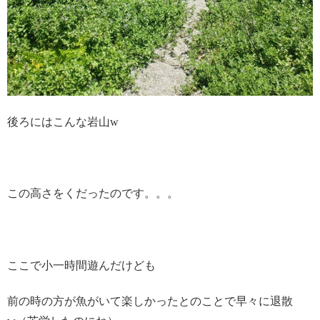
後ろにはこんな岩山w
この高さをくだったのです。。。
ここで小一時間遊んだけども
前の時の方が魚がいて楽しかったとのことで早々に退散