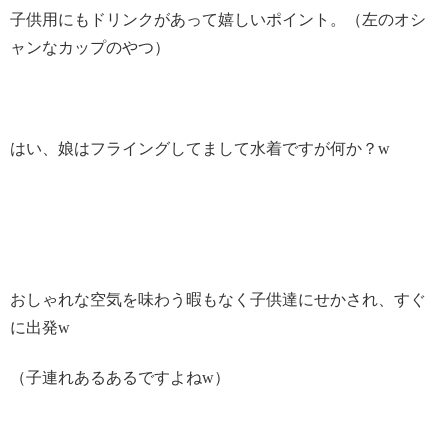
子供用にもドリンクがあって嬉しいポイント。（左のオシ
ャンなカップのやつ）
はい、娘はフライングしてまして水着ですが何か？w
おしゃれな空気を味わう暇もなく子供達にせかされ、すぐ
に出発w
（子連れあるあるですよねw）