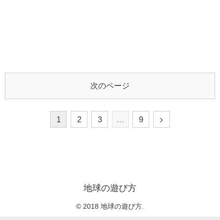
次のページ
1
2
3
…
9
地球の遊び方
© 2018 地球の遊び方.