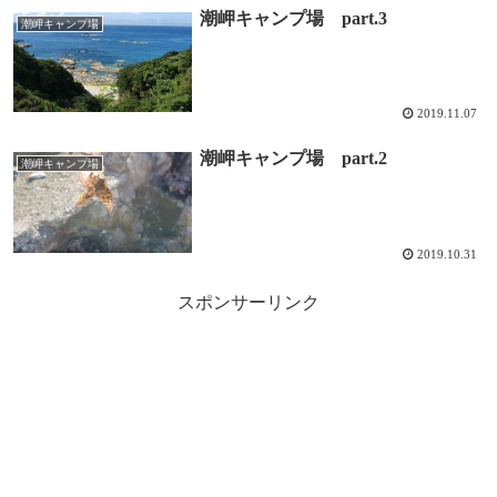
潮岬キャンプ場 part.3
潮岬キャンプ場
2019.11.07
潮岬キャンプ場 part.2
潮岬キャンプ場
2019.10.31
スポンサーリンク