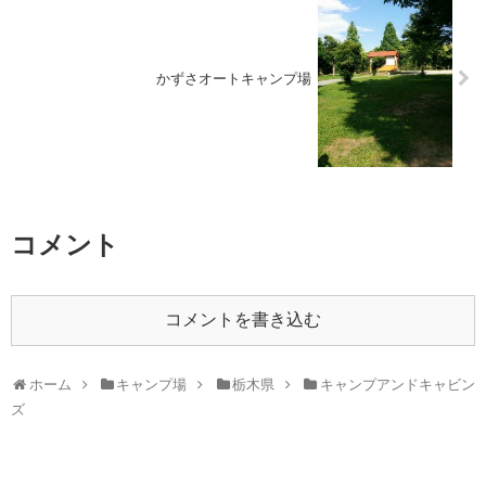
かずさオートキャンプ場
コメント
コメントを書き込む
ホーム
キャンプ場
栃木県
キャンプアンドキャビン
ズ