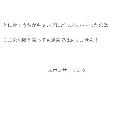
とにかくうちがキャンプにどっぷりハマったのは
ここのお陰と言っても過言ではありません！
スポンサーリンク