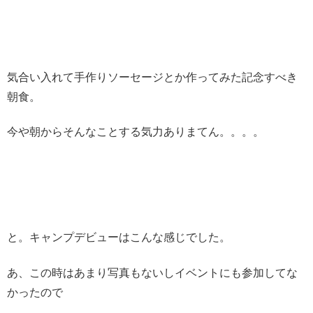
気合い入れて手作りソーセージとか作ってみた記念すべき
朝食。
今や朝からそんなことする気力ありまてん。。。。
と。キャンプデビューはこんな感じでした。
あ、この時はあまり写真もないしイベントにも参加してな
かったので