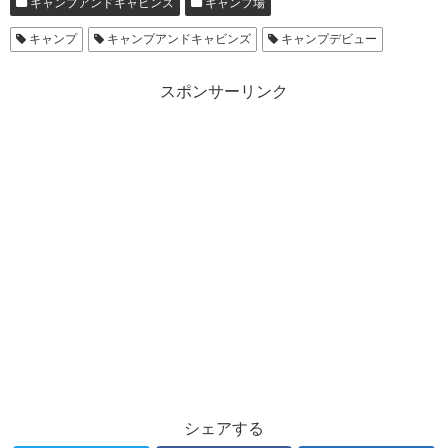
キャンプアンドキャビンズ
キャンプ場
キャンプ
キャンプアンドキャビンズ
キャンプデビュー
スポンサーリンク
シェアする