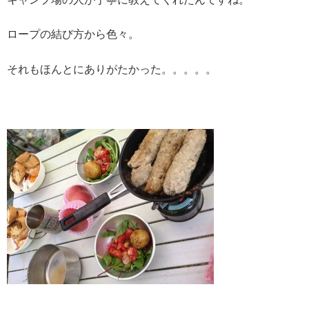
ロープの結び方から色々。
それもほんとにありがたかった。。。。。