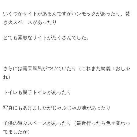
いくつかサイトがあるんですがハンモックがあったり、焚
き火スペースがあったり
とても素敵なサイトがたくさんでした。
さらには露天風呂がついていたり（これまた綺麗！おしゃ
れ）
トイレも親子トイレがあったり
写真にもあげましたがじゃぶじゃぶ池があったり
子供の遊ぶスペースがあったり（最近行ったら色々変わっ
てましたが）