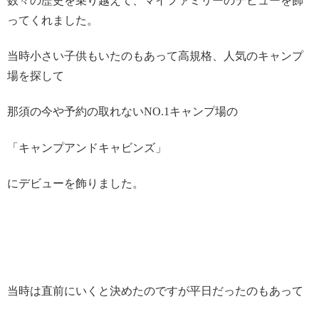
数々の歴史を乗り越えて、マイファミリーのデビューを飾
ってくれました。
当時小さい子供もいたのもあって高規格、人気のキャンプ
場を探して
那須の今や予約の取れないNO.1キャンプ場の
「キャンプアンドキャビンズ」
にデビューを飾りました。
当時は直前にいくと決めたのですが平日だったのもあって