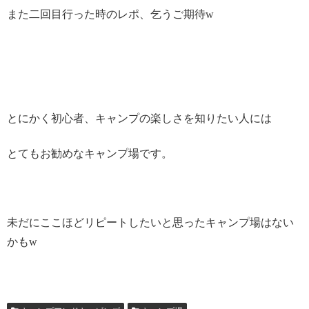
また二回目行った時のレポ、乞うご期待w
とにかく初心者、キャンプの楽しさを知りたい人には
とてもお勧めなキャンプ場です。
未だにここほどリピートしたいと思ったキャンプ場はない
かもw