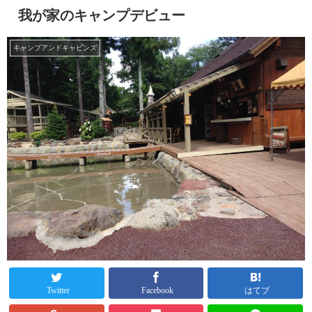
我が家のキャンプデビュー
キャンプアンドキャビンズ
Twitter
Facebook
はてブ