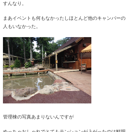
すんなり。
まあイベントも何もなかったしほとんど他のキャンパーの
人もいなかった。
管理棟の写真あまりないんですが
めっちゃおしゃれでとてもテンションが上がったのは鮮明