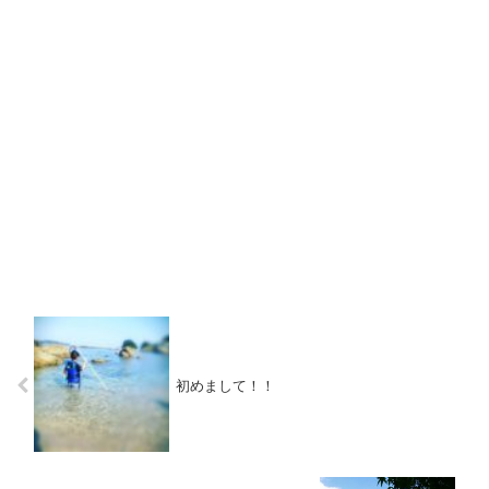
初めまして！！