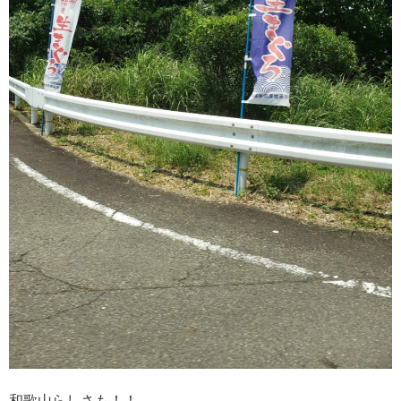
和歌山らしさも！！