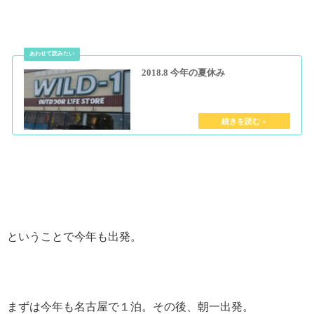
2018.8 今年の夏休み
ということで今年も出発。
まずは今年も名古屋で１泊。その後、朝一出発。