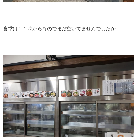
食堂は１１時からなのでまだ空いてませんでしたが