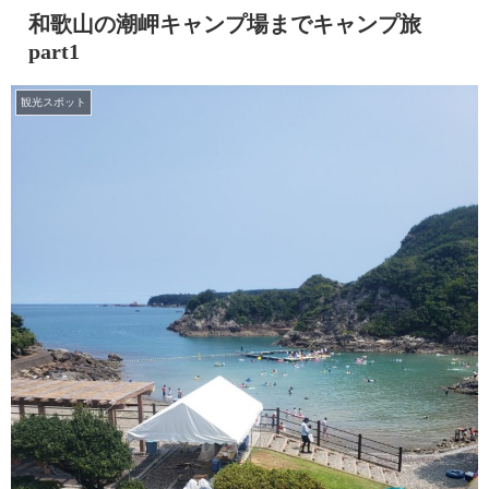
和歌山の潮岬キャンプ場までキャンプ旅
part1
観光スポット