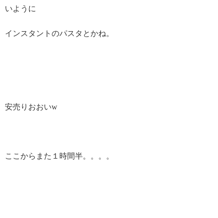
いように
インスタントのパスタとかね。
安売りおおいw
ここからまた１時間半。。。。