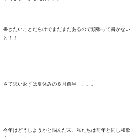
書きたいことだらけでまだまだあるので頑張って書かない
と！！
さて思い返すは夏休みの８月前半。。。。
今年はどうしようかと悩んだ末、私たちは前年と同じ和歌