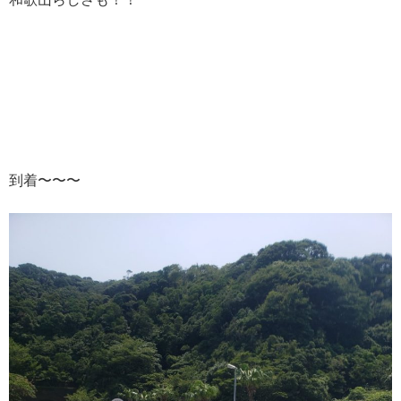
到着〜〜〜