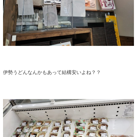
伊勢うどんなんかもあって結構安いよね？？