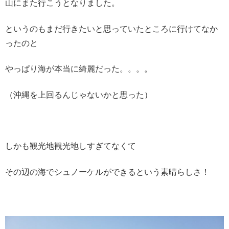
山にまた行こうとなりました。
というのもまだ行きたいと思っていたところに行けてなか
ったのと
やっぱり海が本当に綺麗だった。。。。
（沖縄を上回るんじゃないかと思った）
しかも観光地観光地しすぎてなくて
その辺の海でシュノーケルができるという素晴らしさ！