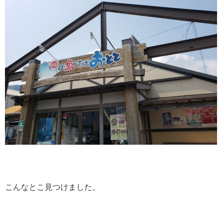
こんなとこ見つけました。