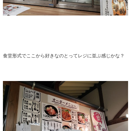
食堂形式でここから好きなのとってレジに並ぶ感じかな？