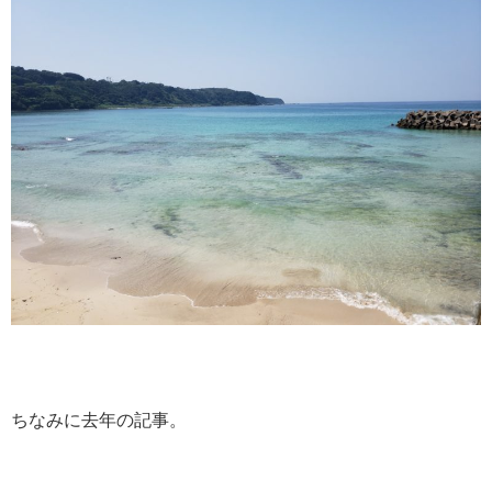
ちなみに去年の記事。