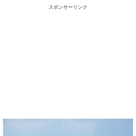
スポンサーリンク