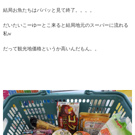
結局お魚たちはパパッと見て終了。。。。
だいたいこーゆーとこ来ると結局地元のスーパーに流れる
私w
だって観光地価格というか高いんだもん。。