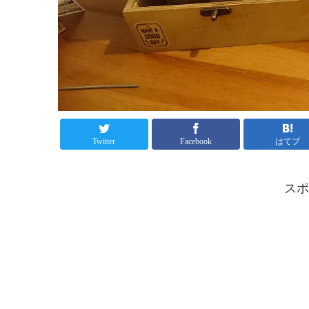
Twitter
Facebook
はてブ
スポ