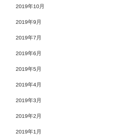
2019年10月
2019年9月
2019年7月
2019年6月
2019年5月
2019年4月
2019年3月
2019年2月
2019年1月