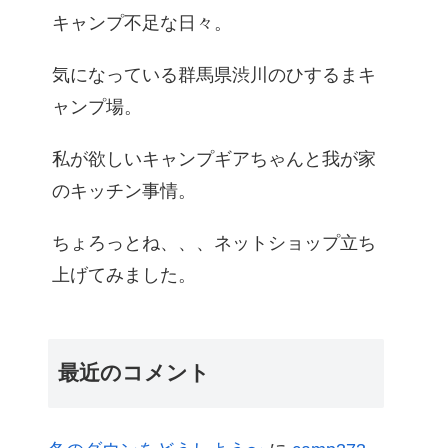
キャンプ不足な日々。
気になっている群馬県渋川のひするまキ
ャンプ場。
私が欲しいキャンプギアちゃんと我が家
のキッチン事情。
ちょろっとね、、、ネットショップ立ち
上げてみました。
最近のコメント