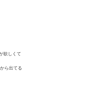
が欲しくて
s）から出てる