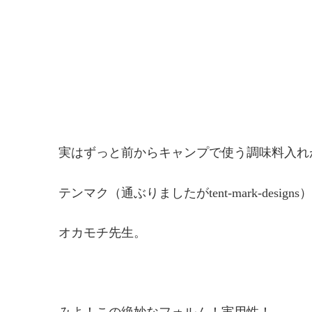
実はずっと前からキャンプで使う調味料入れ
テンマク（通ぶりましたがtent-mark-design
オカモチ先生。