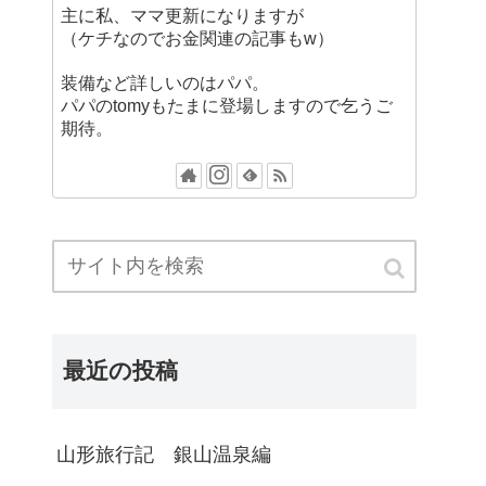
主に私、ママ更新になりますが
（ケチなのでお金関連の記事もw）
装備など詳しいのはパパ。
パパのtomyもたまに登場しますので乞うご
期待。
最近の投稿
山形旅行記 銀山温泉編