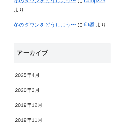
冬のダウンをどうしよう〜
に
camp373
より
冬のダウンをどうしよう〜
に
印鑑
より
アーカイブ
2025年4月
2020年3月
2019年12月
2019年11月