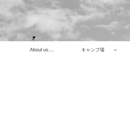
About us….
キャンプ場