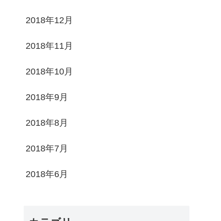
2018年12月
2018年11月
2018年10月
2018年9月
2018年8月
2018年7月
2018年6月