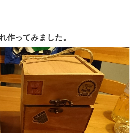
入れ作ってみました。