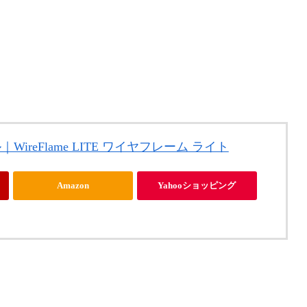
｜WireFlame LITE ワイヤフレーム ライト
Amazon
Yahooショッピング