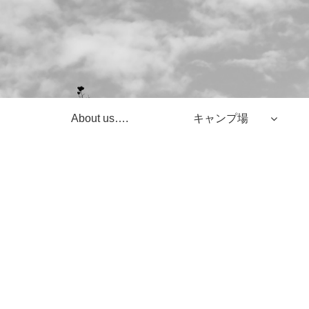
About us….
キャンプ場