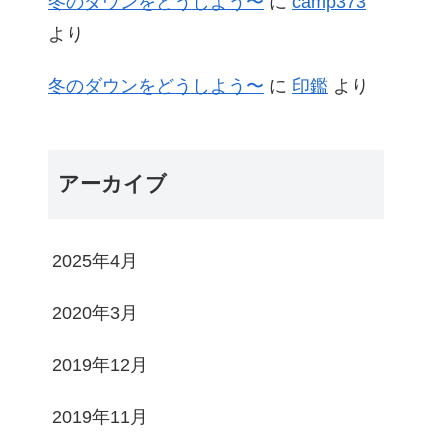
冬のダウンをどうしよう〜
に
camp373
より
冬のダウンをどうしよう〜
に
印鑑
より
アーカイブ
2025年4月
2020年3月
2019年12月
2019年11月