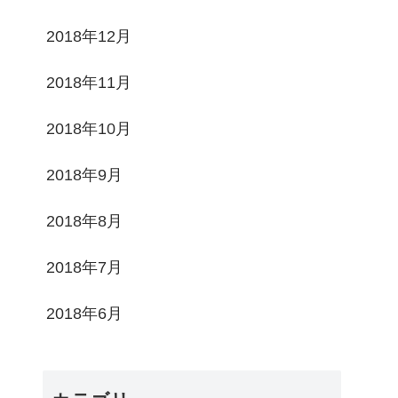
2018年12月
2018年11月
2018年10月
2018年9月
2018年8月
2018年7月
2018年6月