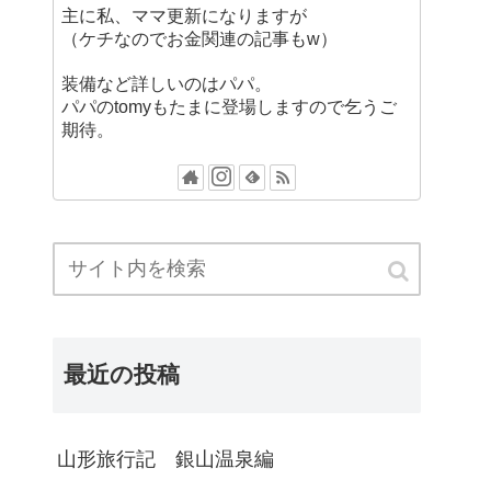
主に私、ママ更新になりますが
（ケチなのでお金関連の記事もw）
装備など詳しいのはパパ。
パパのtomyもたまに登場しますので乞うご
期待。
最近の投稿
山形旅行記 銀山温泉編