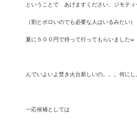
ということで あげますください、ジモティ
（割とボロいのでも必要な人はいるみたい）
夏に５００円で持って行ってもらいましたw
んでいよいよ焚き火台新しいの。。。何にし
一応候補としては