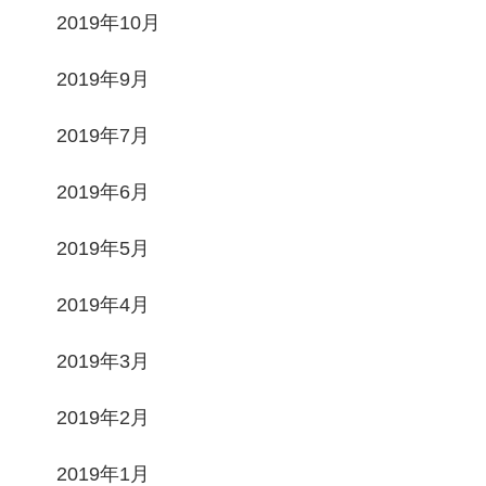
2019年10月
2019年9月
2019年7月
2019年6月
2019年5月
2019年4月
2019年3月
2019年2月
2019年1月