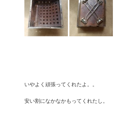
いやよく頑張ってくれたよ。。
安い割になかなかもってくれたし。