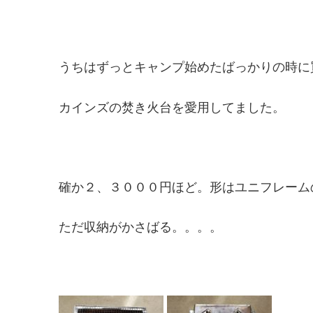
うちはずっとキャンプ始めたばっかりの時に
カインズの焚き火台を愛用してました。
確か２、３０００円ほど。形はユニフレーム
ただ収納がかさばる。。。。