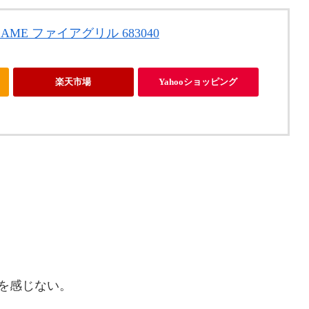
AME ファイアグリル 683040
楽天市場
Yahooショッピング
を感じない。