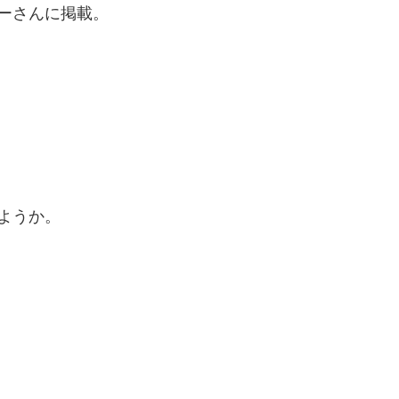
ーさんに掲載。
ようか。