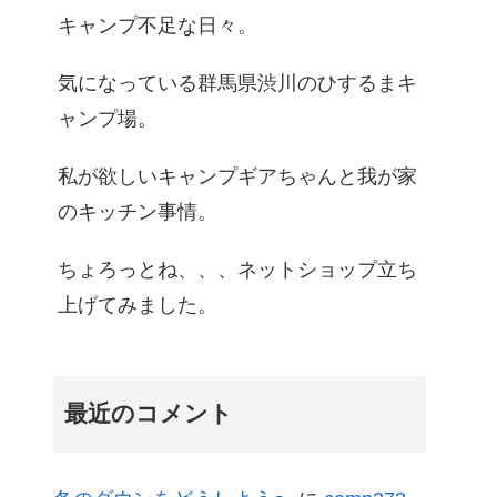
キャンプ不足な日々。
気になっている群馬県渋川のひするまキ
ャンプ場。
私が欲しいキャンプギアちゃんと我が家
のキッチン事情。
ちょろっとね、、、ネットショップ立ち
上げてみました。
最近のコメント