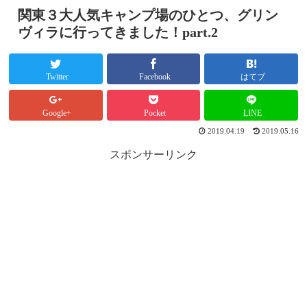
関東３大人気キャンプ場のひとつ、グリン
ヴィラに行ってきました！part.2
Twitter
Facebook
はてブ
Google+
Pocket
LINE
2019.04.19
2019.05.16
スポンサーリンク