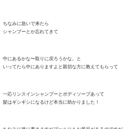
ちなみに急いで来たら
シャンプーとか忘れてきて
中にあるかな〜取りに戻ろうかな。と
いってたら中にありますよと親切な方に教えてもらって
一応リンスインシャンプーとボディソープあって
髪はギシギシになるけど本当に助かりました！