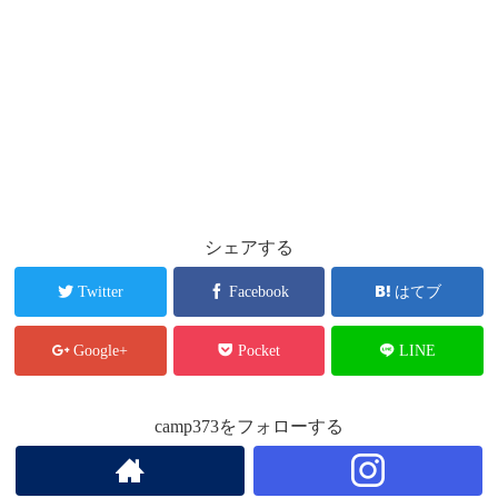
シェアする
Twitter
Facebook
はてブ
Google+
Pocket
LINE
camp373をフォローする