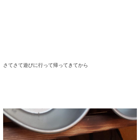
さてさて遊びに行って帰ってきてから