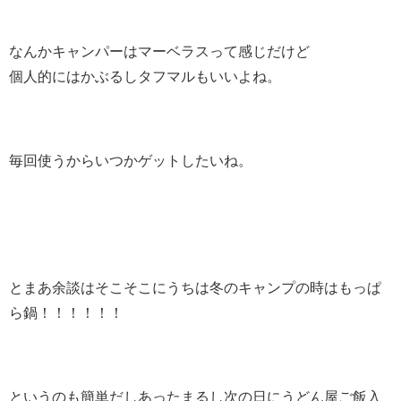
なんかキャンパーはマーベラスって感じだけど
個人的にはかぶるしタフマルもいいよね。
毎回使うからいつかゲットしたいね。
とまあ余談はそこそこにうちは冬のキャンプの時はもっぱ
ら鍋！！！！！！
というのも簡単だしあったまるし次の日にうどん屋ご飯入