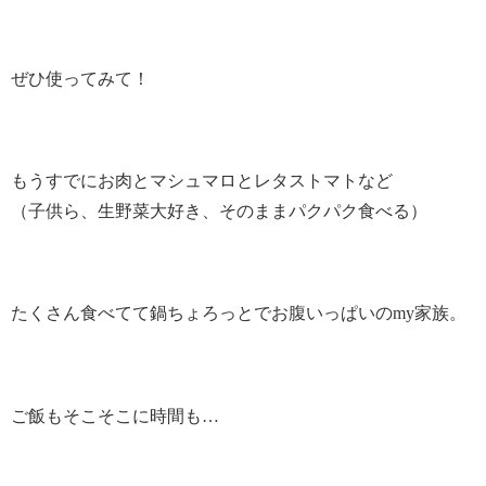
ぜひ使ってみて！
もうすでにお肉とマシュマロとレタストマトなど
（子供ら、生野菜大好き、そのままパクパク食べる）
たくさん食べてて鍋ちょろっとでお腹いっぱいのmy家族。
ご飯もそこそこに時間も…