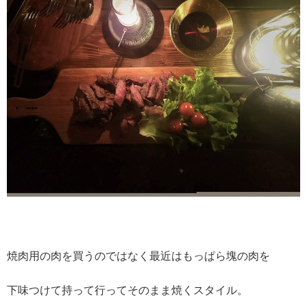
焼肉用の肉を買うのではなく最近はもっぱら塊の肉を
下味つけて持って行ってそのまま焼くスタイル。