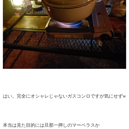
はい。完全にオシャレじゃないガスコンロですが気にせずw
本当は見た目的には旦那一押しのマーベラスか