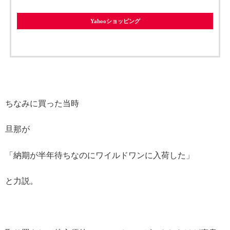
Yahooショッピング
ちなみに買った当時
旦那が
「納期が半年待ちなのにワイルドワンに入荷した」
と力説。