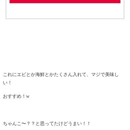
これにエビとか海鮮とかたくさん入れて、マジで美味し
い！
おすすめ！w
ちゃんこ〜？？と思ってたけどうまい！！