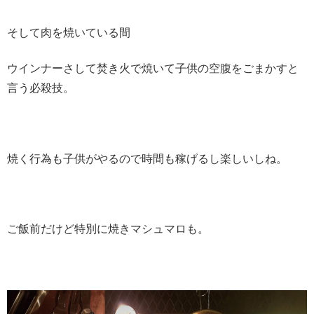
そして肉を焼いている間
ウインナーさして焚き火で焼いて子供の空腹をごまかすと
言う必殺技。
焼く行為も子供がやるので時間も稼げるし楽しいしね。
ご飯前だけど特別に焼きマシュマロも。