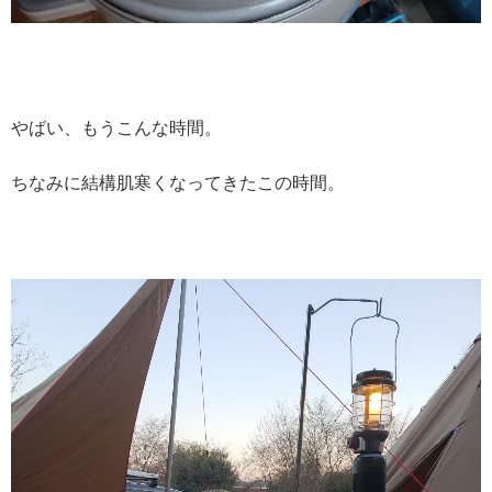
やばい、もうこんな時間。
ちなみに結構肌寒くなってきたこの時間。